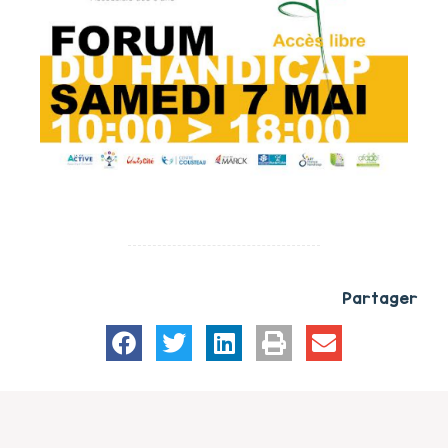
Partager