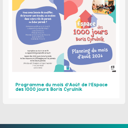
Programme du mois d’Août de l’Espace
des 1000 jours Boris Cyrulnik