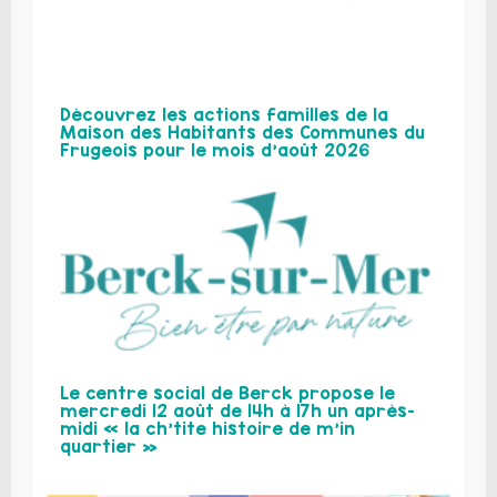
Découvrez les actions familles de la
Maison des Habitants des Communes du
Frugeois pour le mois d’août 2026
Le centre social de Berck propose le
mercredi 12 août de 14h à 17h un après-
midi « la ch’tite histoire de m’in
quartier »