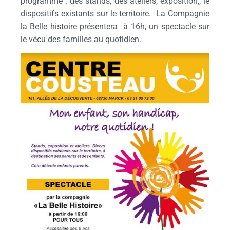
programme : des stands, des ateliers, exposition,, le
dispositifs existants sur le territoire. La Compagnie
la Belle histoire présentera à 16h, un spectacle sur
le vécu des familles au quotidien.