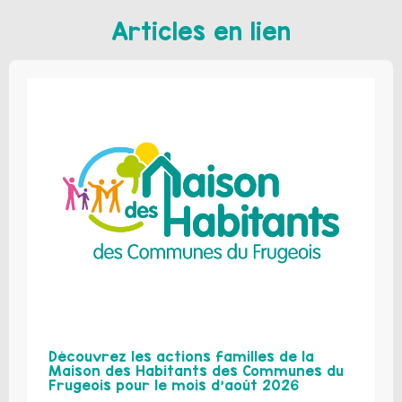
Articles en lien
Découvrez les actions familles de la
Maison des Habitants des Communes du
Frugeois pour le mois d’août 2026