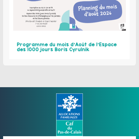
Programme du mois d’Août de l’Espace
des 1000 jours Boris Cyrulnik