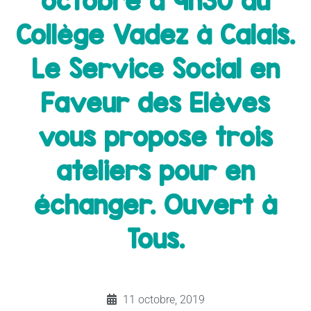
octobre à 9h30 au
Collège Vadez à Calais.
Le Service Social en
Faveur des Elèves
vous propose trois
ateliers pour en
échanger. Ouvert à
Tous.
11 octobre, 2019