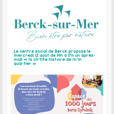
Le centre social de Berck propose le
mercredi 12 août de 14h à 17h un après-
midi « la ch’tite histoire de m’in
quartier »