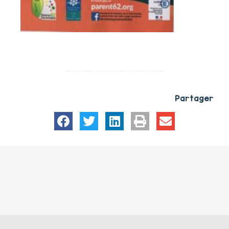
Partager