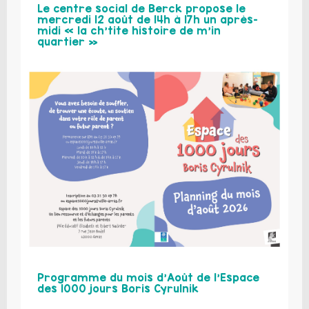
Le centre social de Berck propose le
mercredi 12 août de 14h à 17h un après-
midi « la ch’tite histoire de m’in
quartier »
Programme du mois d’Août de l’Espace
des 1000 jours Boris Cyrulnik