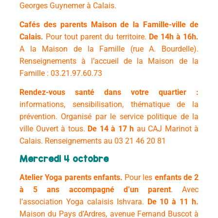
Georges Guynemer à Calais.
Cafés des parents Maison de la Famille-ville de
Calais.
Pour tout parent du territoire.
De 14h à 16h.
A la Maison de la Famille (rue A. Bourdelle).
Renseignements à l’accueil de la Maison de la
Famille : 03.21.97.60.73
Rendez-vous santé dans votre quartier :
informations, sensibilisation, thématique de la
prévention. Organisé par le service politique de la
ville Ouvert à tous.
De 14 à 17 h
au CAJ Marinot à
Calais. Renseignements au 03 21 46 20 81
Mercredi 4 octobre
Atelier Yoga
parents enfants
.
Pour les
enfants de 2
à 5 ans accompagné d’un parent
.
Avec
l’association Yoga calaisis Ishvara.
De 10 à 11 h.
Maison du Pays d’Ardres, avenue Fernand Buscot à