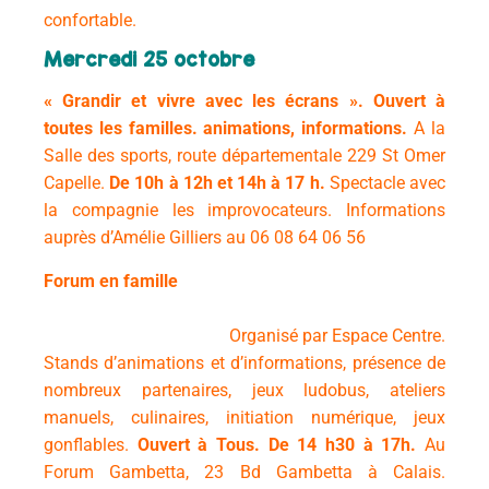
confortable.
Mercredi 25 octobre
« Grandir et vivre avec les écrans ».
Ouvert à
toutes les familles. animations, informations.
A la
Salle des sports, route départementale 229 St Omer
Capelle.
De 10h à 12h et 14h à 17 h.
Spectacle avec
la compagnie les improvocateurs.
Informations
auprès d’Amélie Gilliers au 06 08 64 06 56
Forum en famille
Organisé par Espace Centre.
Stands d’animations et d’informations, présence de
nombreux partenaires, jeux ludobus, ateliers
manuels, culinaires, initiation numérique, jeux
gonflables.
Ouvert à Tous. De
14 h30 à 17h.
Au
Forum Gambetta, 23 Bd Gambetta à Calais.