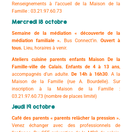
Renseignements à l’accueil de la Maison de la
Famille : 03.21.97.60.73
Mercredi 18 octobre
Semaine de la médiation « découverte de la
médiation familiale ».
Bus Connect’in.
Ouvert à
tous.
Lieu, horaires à venir.
Ateliers cuisine parents enfants Maison De la
Famille-ville de Calais.
Enfants de 4 à 13 ans
,
accompagnés d’un adulte.
De 14h à 16h30
.
A la
Maison de la Famille (rue A. Bourdelle).
Sur
inscription à la Maison de la Famille :
03.21.97.60.73 (nombre de places limité)
Jeudi 19 octobre
Café des parents « parents relâcher la pression ».
Venez échanger avec des professionnels de