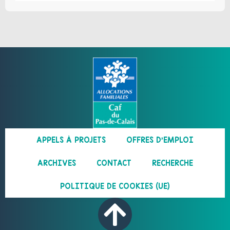
APPELS À PROJETS
OFFRES D’EMPLOI
ARCHIVES
CONTACT
RECHERCHE
POLITIQUE DE COOKIES (UE)