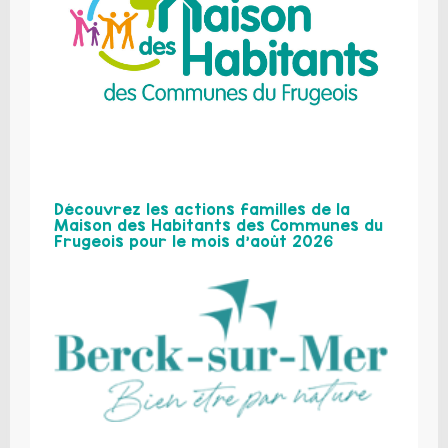
Découvrez les actions familles de la
Maison des Habitants des Communes du
Frugeois pour le mois d’août 2026