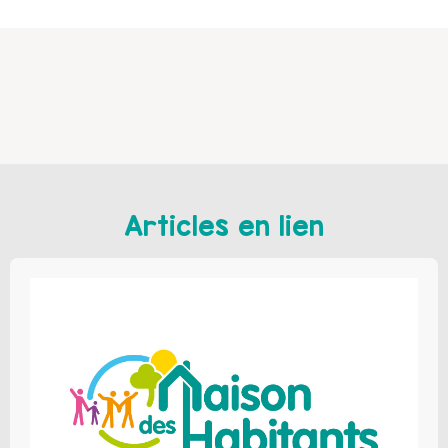
Articles en lien