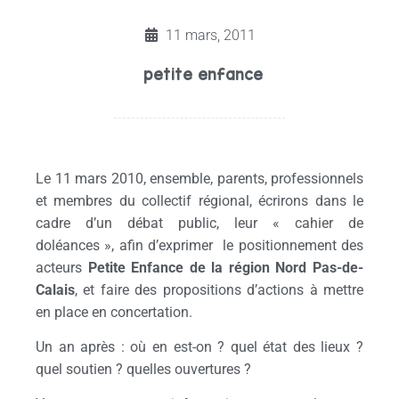
11 mars, 2011
petite enfance
Le 11 mars 2010, ensemble, parents, professionnels
et membres du collectif régional, écrirons dans le
cadre d’un débat public, leur « cahier de
doléances », afin d’exprimer le positionnement des
acteurs
Petite Enfance de la région Nord Pas-de-
Calais
, et faire des propositions d’actions à mettre
en place en concertation.
Un an après : où en est-on ? quel état des lieux ?
quel soutien ? quelles ouvertures ?