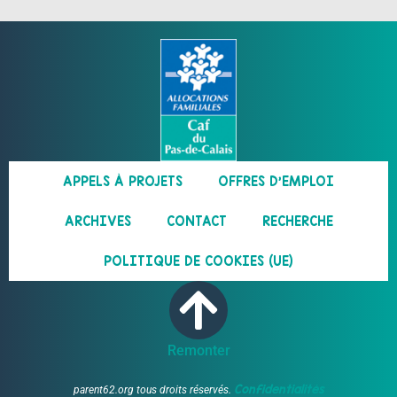
APPELS À PROJETS
OFFRES D’EMPLOI
ARCHIVES
CONTACT
RECHERCHE
POLITIQUE DE COOKIES (UE)
Remonter
Confidentialités
parent62.org tous droits réservés.