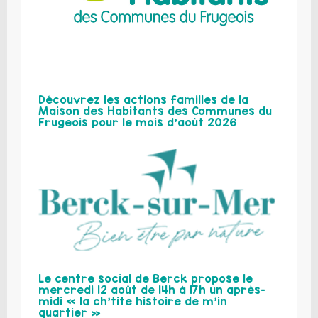
Découvrez les actions familles de la
Maison des Habitants des Communes du
Frugeois pour le mois d’août 2026
Le centre social de Berck propose le
mercredi 12 août de 14h à 17h un après-
midi « la ch’tite histoire de m’in
quartier »