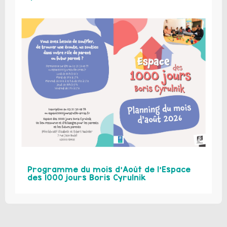
Programme du mois d’Août de l’Espace
des 1000 jours Boris Cyrulnik