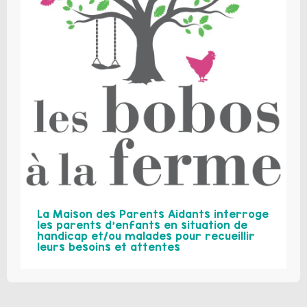
La Maison des Parents Aidants interroge
les parents d’enfants en situation de
handicap et/ou malades pour recueillir
leurs besoins et attentes