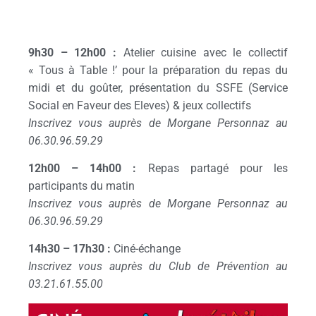
9h30 – 12h00 :
Atelier cuisine avec le collectif
« Tous à Table !’ pour la préparation du repas du
midi et du goûter, présentation du SSFE (Service
Social en Faveur des Eleves) & jeux collectifs
Inscrivez vous auprès de Morgane Personnaz au
06.30.96.59.29
12h00 – 14h00 :
Repas partagé pour les
participants du matin
Inscrivez vous auprès de Morgane Personnaz au
06.30.96.59.29
14h30 – 17h30 :
Ciné-échange
Inscrivez vous auprès du Club de Prévention au
03.21.61.55.00