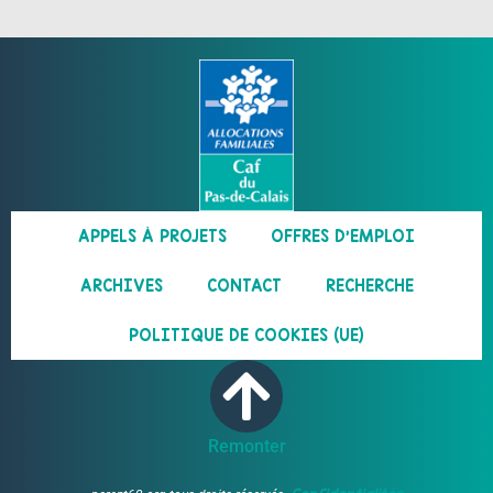
APPELS À PROJETS
OFFRES D’EMPLOI
ARCHIVES
CONTACT
RECHERCHE
POLITIQUE DE COOKIES (UE)
Remonter