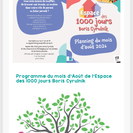
Programme du mois d’Août de l’Espace
des 1000 jours Boris Cyrulnik