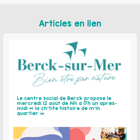
Articles en lien
Le centre social de Berck propose le
mercredi 12 août de 14h à 17h un après-
midi « la ch’tite histoire de m’in
quartier »