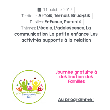
11 octobre, 2017
Artois
Ternois Bruaysis
Territoire:
,
Enfance
Parents
Publics:
,
L'école
L’adolescence
La
Thèmes:
,
,
communication
La petite enfance
Les
,
,
activités supports à la relation
Journée gratuite à
destination des
familles
Au programme :