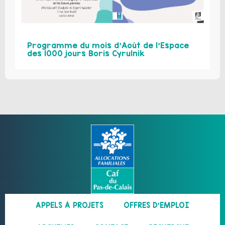
Programme du mois d’Août de l’Espace
des 1000 jours Boris Cyrulnik
APPELS À PROJETS
OFFRES D’EMPLOI