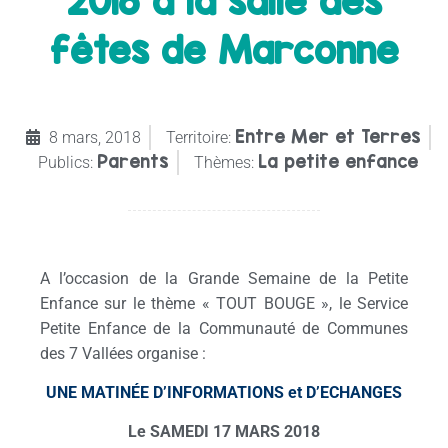
2018 à la salle des
fêtes de Marconne
Entre Mer et Terres
8 mars, 2018
Territoire:
Parents
La petite enfance
Publics:
Thèmes:
A l’occasion de la Grande Semaine de la Petite
Enfance sur le thème « TOUT BOUGE », le Service
Petite Enfance de la Communauté de Communes
des 7 Vallées organise :
UNE MATINÉE D’INFORMATIONS et D’ECHANGES
Le SAMEDI 17 MARS 2018