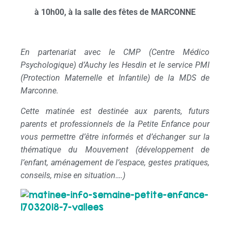
à 10h00, à la salle des fêtes de MARCONNE
En partenariat avec le CMP (Centre Médico
Psychologique) d’Auchy les Hesdin et le service PMI
(Protection Maternelle et Infantile) de la MDS de
Marconne.
Cette matinée est destinée aux parents, futurs
parents et professionnels de la Petite Enfance pour
vous permettre d’être informés et d’échanger sur la
thématique du Mouvement (développement de
l’enfant, aménagement de l’espace, gestes pratiques,
conseils, mise en situation….)