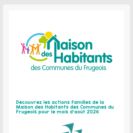
Découvrez les actions familles de la
Maison des Habitants des Communes du
Frugeois pour le mois d’août 2026