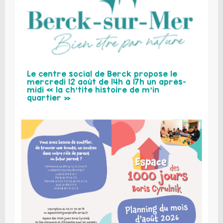
Le centre social de Berck propose le
mercredi 12 août de 14h à 17h un après-
midi « la ch’tite histoire de m’in
quartier »