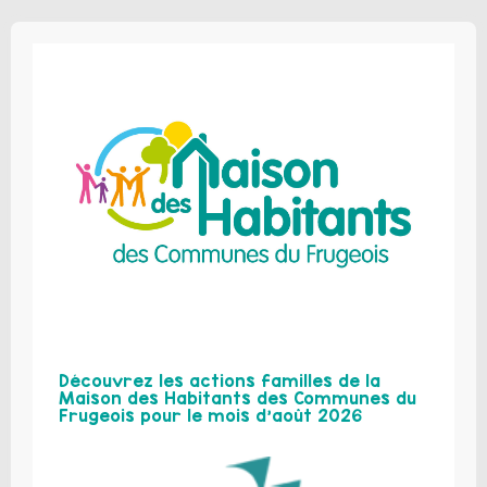
Découvrez les actions familles de la
Maison des Habitants des Communes du
Frugeois pour le mois d’août 2026