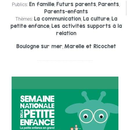
En famille
Futurs parents
Parents
Publics:
,
,
,
Parents-enfants
La communication
La culture
La
Thèmes:
,
,
petite enfance
Les activités supports à la
,
relation
Boulogne sur mer
Marelle et Ricochet
,