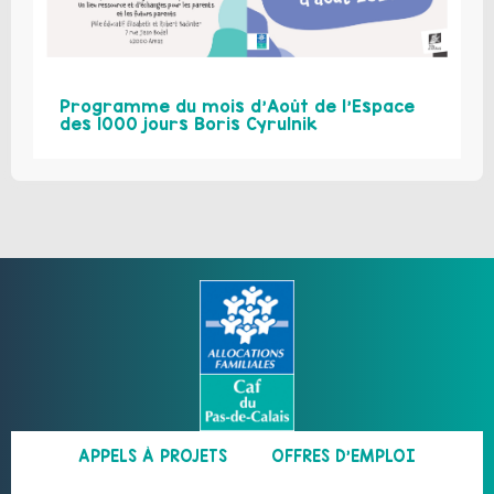
Programme du mois d’Août de l’Espace
des 1000 jours Boris Cyrulnik
APPELS À PROJETS
OFFRES D’EMPLOI