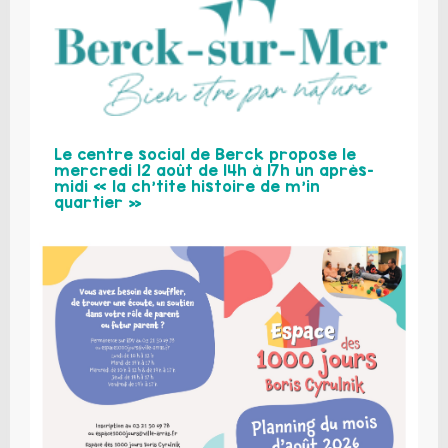
Le centre social de Berck propose le
mercredi 12 août de 14h à 17h un après-
midi « la ch’tite histoire de m’in
quartier »