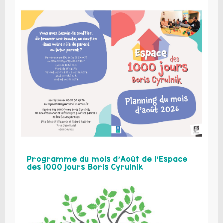
Programme du mois d’Août de l’Espace
des 1000 jours Boris Cyrulnik