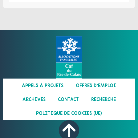
APPELS À PROJETS
OFFRES D’EMPLOI
ARCHIVES
CONTACT
RECHERCHE
POLITIQUE DE COOKIES (UE)