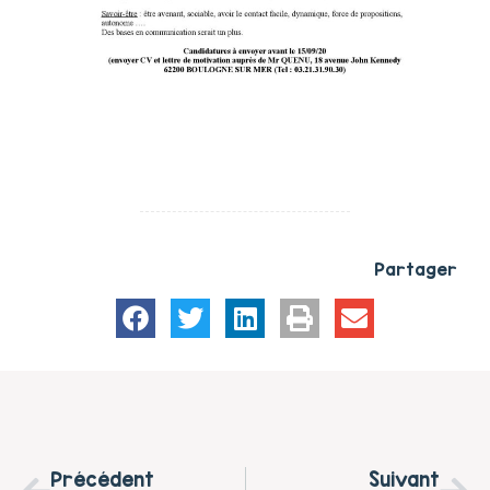
Partager
Précédent
Suivant