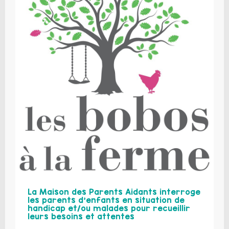
La Maison des Parents Aidants interroge
les parents d’enfants en situation de
handicap et/ou malades pour recueillir
leurs besoins et attentes