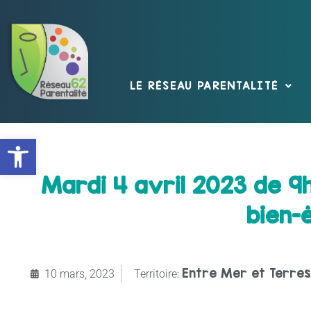
LE RÉSEAU PARENTALITÉ
Ouvrir la barre d’outils
Mardi 4 avril 2023 de 9h
bien-
Entre Mer et Terres
10 mars, 2023
Territoire: