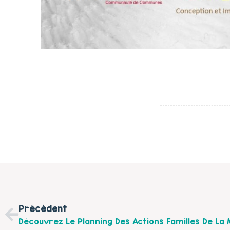
Précédent