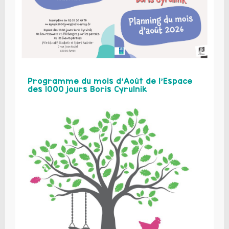
Programme du mois d’Août de l’Espace
des 1000 jours Boris Cyrulnik