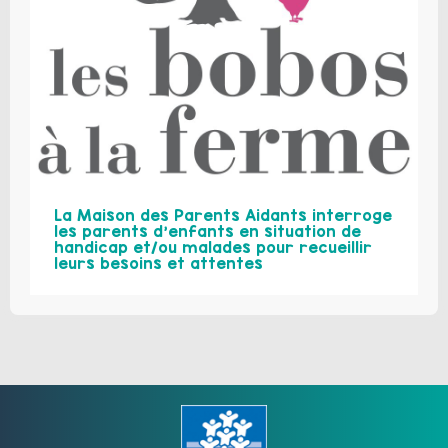
La Maison des Parents Aidants interroge
les parents d’enfants en situation de
handicap et/ou malades pour recueillir
leurs besoins et attentes