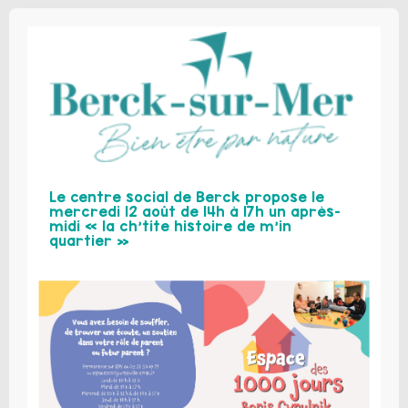
Le centre social de Berck propose le
mercredi 12 août de 14h à 17h un après-
midi « la ch’tite histoire de m’in
quartier »