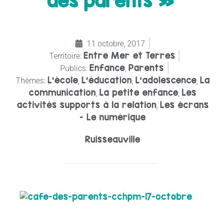
des parents »
11 octobre, 2017
Entre Mer et Terres
Territoire:
Enfance
Parents
Publics:
,
L'école
L'éducation
L’adolescence
La
Thèmes:
,
,
,
communication
La petite enfance
Les
,
,
activités supports à la relation
Les écrans
,
- Le numérique
Ruisseauville