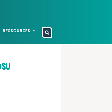
RESSOURCES
DSU