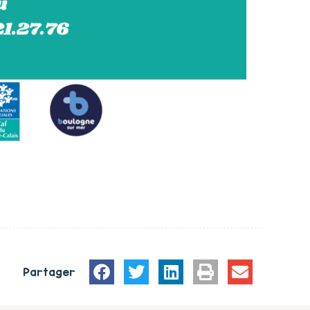
Partager