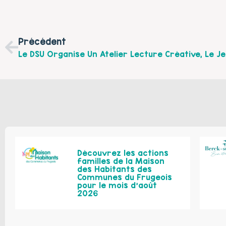
Précédent
Découvrez les actions
familles de la Maison
des Habitants des
Communes du Frugeois
pour le mois d’août
2026