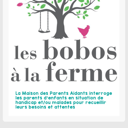
La Maison des Parents Aidants interroge
les parents d’enfants en situation de
handicap et/ou malades pour recueillir
leurs besoins et attentes