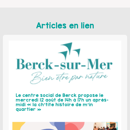
Articles en lien
Le centre social de Berck propose le
mercredi 12 août de 14h à 17h un après-
midi « la ch’tite histoire de m’in
quartier »