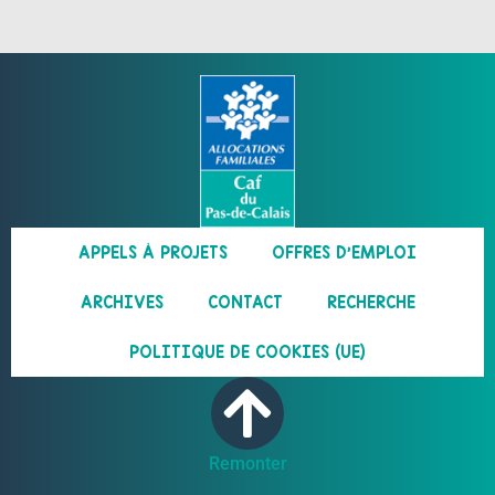
APPELS À PROJETS
OFFRES D’EMPLOI
ARCHIVES
CONTACT
RECHERCHE
POLITIQUE DE COOKIES (UE)
Remonter