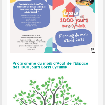
Programme du mois d’Août de l’Espace
des 1000 jours Boris Cyrulnik