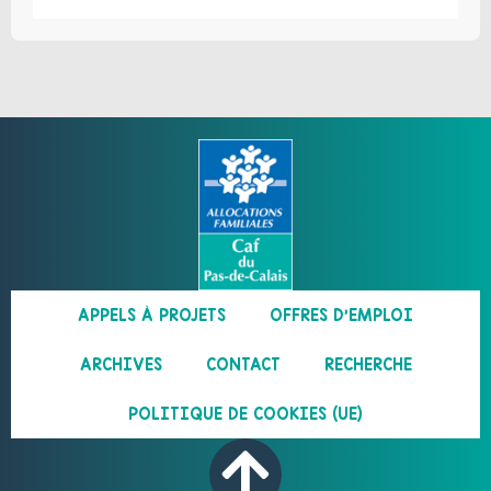
APPELS À PROJETS
OFFRES D’EMPLOI
ARCHIVES
CONTACT
RECHERCHE
POLITIQUE DE COOKIES (UE)