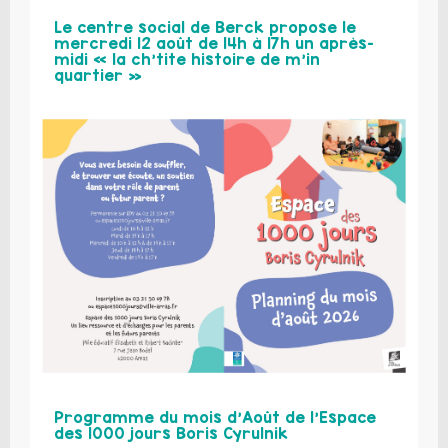
Le centre social de Berck propose le
mercredi 12 août de 14h à 17h un après-
midi « la ch’tite histoire de m’in
quartier »
Programme du mois d’Août de l’Espace
des 1000 jours Boris Cyrulnik