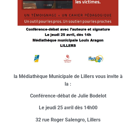
l
a Médiathèque Municipale de Lillers vous invite à
la :
Conférence-débat de Julie Bodelot
Le jeudi 25 avril dès 14h00
32 rue Roger Salengro, Lillers