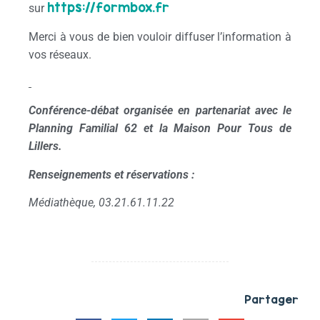
https://formbox.fr
sur
Merci à vous de bien vouloir diffuser l’information à
vos réseaux.
Conférence-débat organisée en partenariat avec le
Planning Familial 62 et la Maison Pour Tous de
Lillers.
Renseignements et réservations :
Médiathèque, 03.21.61.11.22
Partager