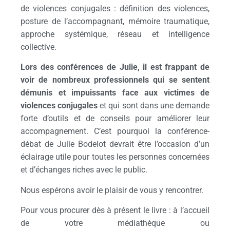
de violences conjugales : définition des violences,
posture de l’accompagnant, mémoire traumatique,
approche systémique, réseau et intelligence
collective.
Lors des conférences de Julie, il est frappant de
voir de nombreux professionnels qui se sentent
démunis et impuissants face aux victimes de
violences conjugales
et qui sont dans une demande
forte d’outils et de conseils pour améliorer leur
accompagnement. C’est pourquoi la conférence-
débat de Julie Bodelot devrait être l’occasion d’un
éclairage utile pour toutes les personnes concernées
et d’échanges riches avec le public.
Nous espérons avoir le plaisir de vous y rencontrer.
Pour vous procurer dès à présent le livre : à l’accueil
de votre médiathèque ou