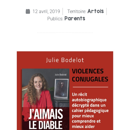
Artois
12 avril, 2019
Territoire:
Parents
Publics: