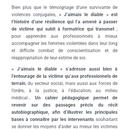
Bien plus que le témoignage d’une survivante de
violences conjugales,
« J’aimais le diable » est
l’histoire d’une résilience qui l’a amené à passer
de victime qui subit à formatrice qui transmet
;
pour apprendre aux professionnels à mieux
accompagner les femmes violentées dans leur long
et difficile combat de conscientisation et de
réappropriation de leur estime de soi.
« J’aimais le diable » s’adresse aussi bien à
l’entourage de la victime qu’aux professionnels de
terrain
, du secteur social, mais aussi aux forces de
l’ordre, à la justice, à l’éducation, au milieu
médical…
Un cahier pédagogique permet de
revenir sur des passages précis du récit
autobiographique, afin d’illustrer les principales
bases à connaître par les
intervenants
souhaitant
se donner les moyens d’aider au mieux les victimes