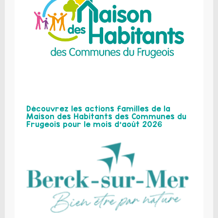
Découvrez les actions familles de la
Maison des Habitants des Communes du
Frugeois pour le mois d’août 2026