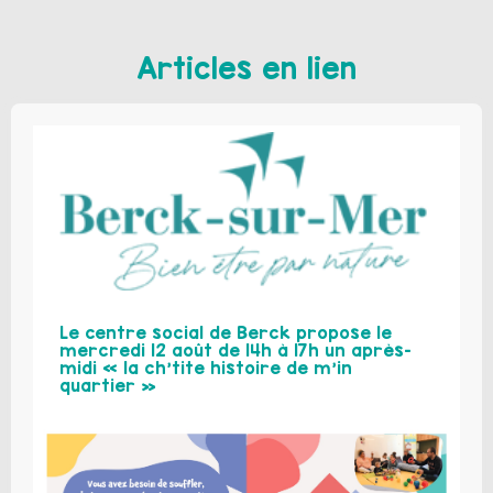
Articles en lien
Le centre social de Berck propose le
mercredi 12 août de 14h à 17h un après-
midi « la ch’tite histoire de m’in
quartier »