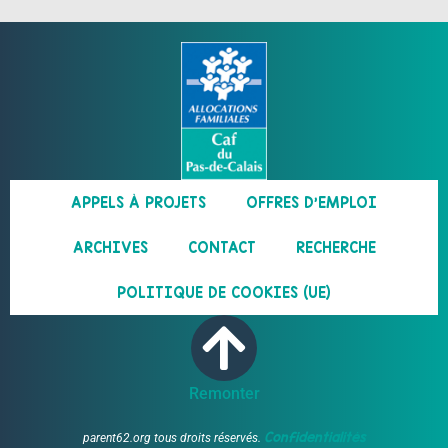
APPELS À PROJETS
OFFRES D’EMPLOI
ARCHIVES
CONTACT
RECHERCHE
POLITIQUE DE COOKIES (UE)
Remonter
Confidentialités
parent62.org tous droits réservés.