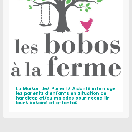
La Maison des Parents Aidants interroge
les parents d’enfants en situation de
handicap et/ou malades pour recueillir
leurs besoins et attentes