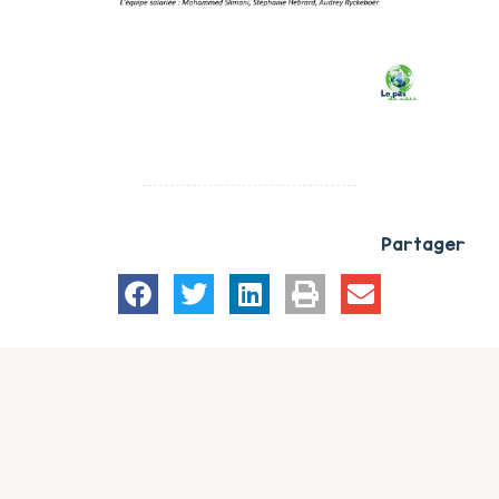
Partager