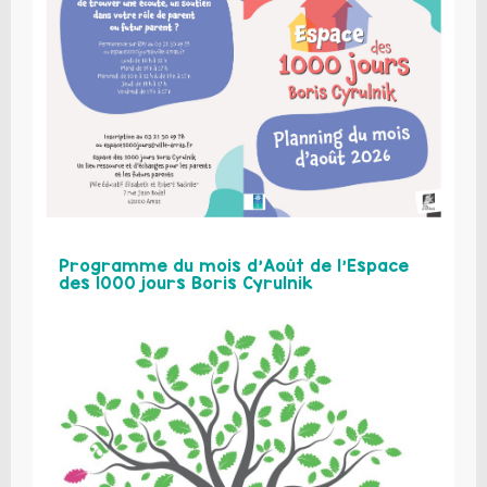
Programme du mois d’Août de l’Espace
des 1000 jours Boris Cyrulnik