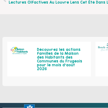
Découvrez les actions
familles de la Maison
des Habitants des
Communes du Frugeois
pour le mois d’août
2026