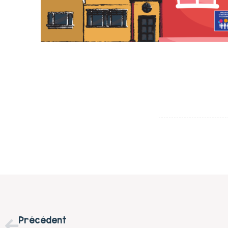
Précédent