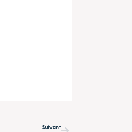
Suivant