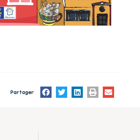
Partager