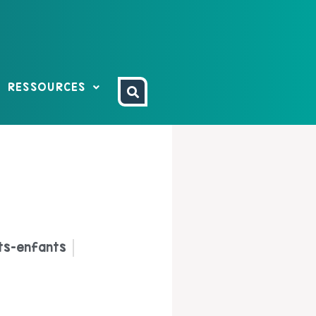
RESSOURCES
ts-enfants