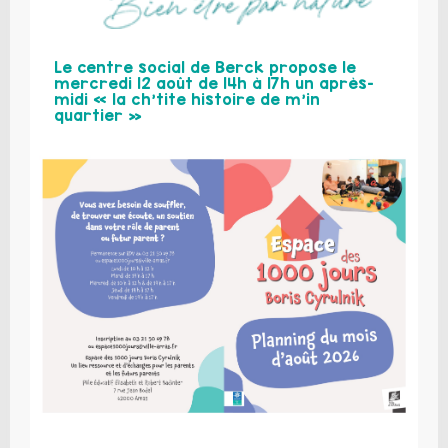
Le centre social de Berck propose le
mercredi 12 août de 14h à 17h un après-
midi « la ch’tite histoire de m’in
quartier »