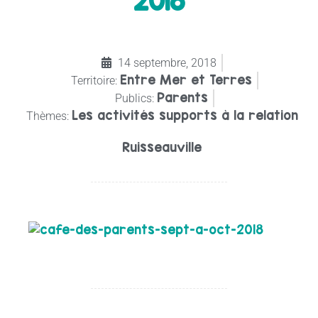
2018
14 septembre, 2018
Entre Mer et Terres
Territoire:
Parents
Publics:
Les activités supports à la relation
Thèmes:
Ruisseauville