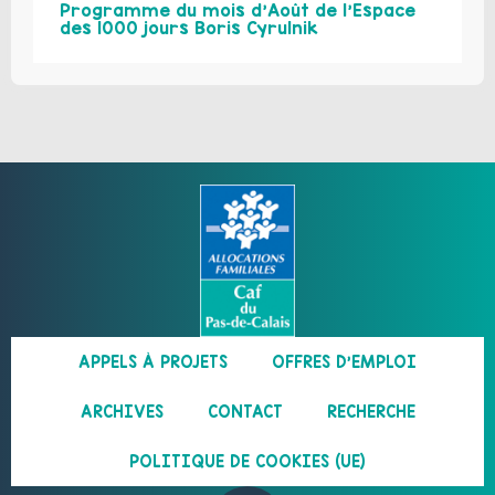
Programme du mois d’Août de l’Espace
des 1000 jours Boris Cyrulnik
APPELS À PROJETS
OFFRES D’EMPLOI
ARCHIVES
CONTACT
RECHERCHE
POLITIQUE DE COOKIES (UE)