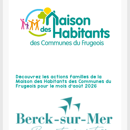
Découvrez les actions familles de la
Maison des Habitants des Communes du
Frugeois pour le mois d’août 2026