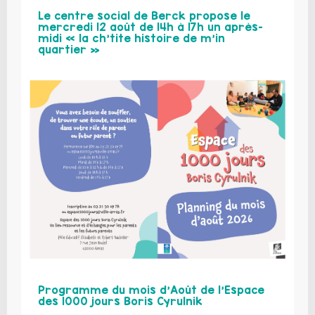
Le centre social de Berck propose le
mercredi 12 août de 14h à 17h un après-
midi « la ch’tite histoire de m’in
quartier »
Programme du mois d’Août de l’Espace
des 1000 jours Boris Cyrulnik