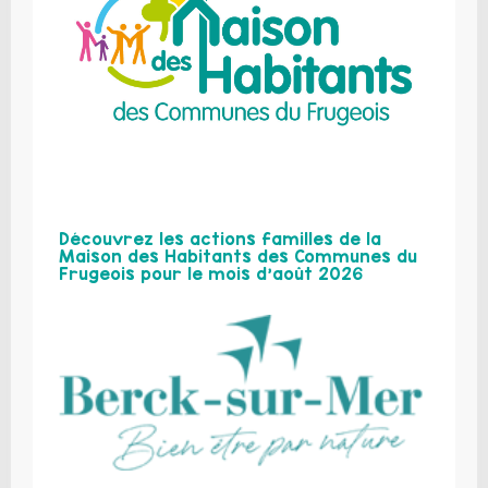
Découvrez les actions familles de la
Maison des Habitants des Communes du
Frugeois pour le mois d’août 2026