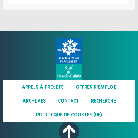
APPELS À PROJETS
OFFRES D’EMPLOI
ARCHIVES
CONTACT
RECHERCHE
POLITIQUE DE COOKIES (UE)