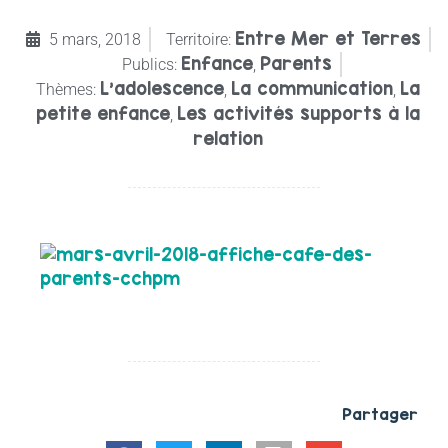
Entre Mer et Terres
5 mars, 2018
Territoire:
Enfance
Parents
Publics:
,
L’adolescence
La communication
La
Thèmes:
,
,
petite enfance
Les activités supports à la
,
relation
Partager