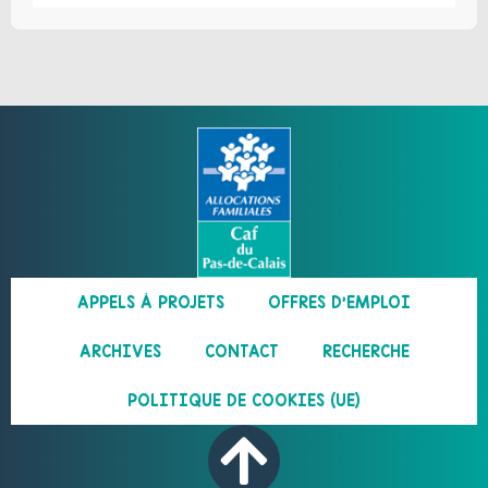
APPELS À PROJETS
OFFRES D’EMPLOI
ARCHIVES
CONTACT
RECHERCHE
POLITIQUE DE COOKIES (UE)