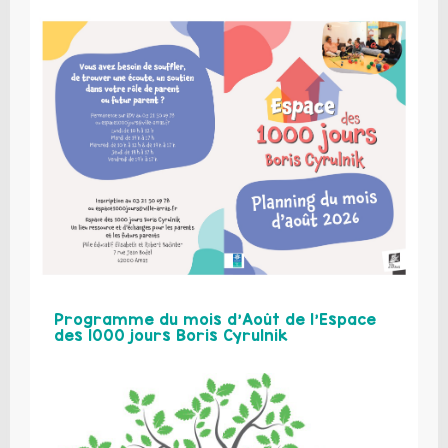
Programme du mois d’Août de l’Espace
des 1000 jours Boris Cyrulnik