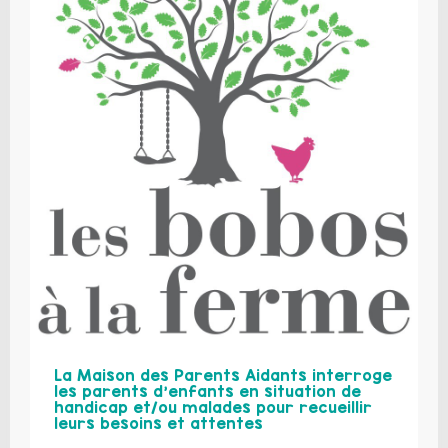
La Maison des Parents Aidants interroge
les parents d’enfants en situation de
handicap et/ou malades pour recueillir
leurs besoins et attentes