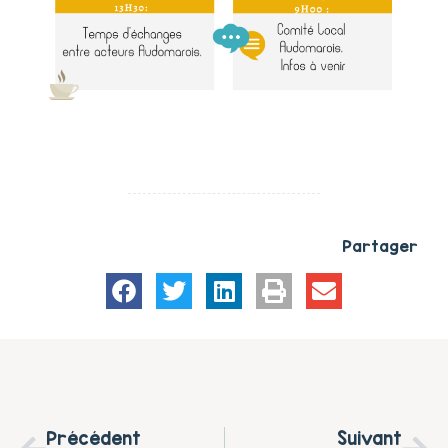
Partager
Précédent
Suivant