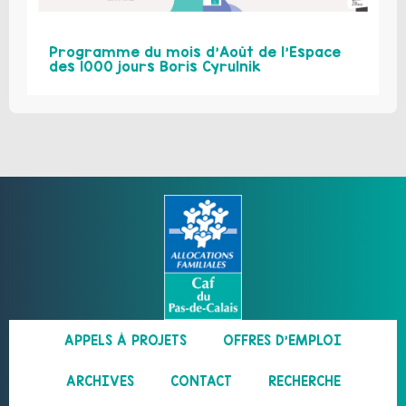
Programme du mois d’Août de l’Espace
des 1000 jours Boris Cyrulnik
APPELS À PROJETS
OFFRES D’EMPLOI
ARCHIVES
CONTACT
RECHERCHE