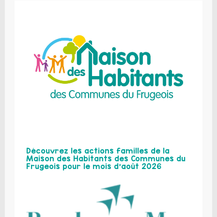
Découvrez les actions familles de la
Maison des Habitants des Communes du
Frugeois pour le mois d’août 2026