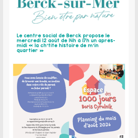
Le centre social de Berck propose le
mercredi 12 août de 14h à 17h un après-
midi « la ch’tite histoire de m’in
quartier »