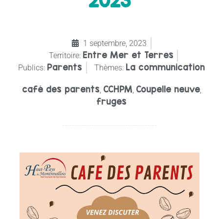
2023
1 septembre, 2023
Entre Mer et Terres
Territoire:
Parents
La communication
Publics:
Thèmes:
café des parents
CCHPM
Coupelle neuve
,
,
,
fruges