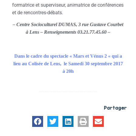
formatrice et superviseur, animatrice de conférences
et de rencontres-débats.
– Centre Socioculturel DUMAS, 3 rue Gustave Courbet
à Lens – Renseignements 03.21.77.45.60 –
Dans le cadre du spectacle « Mars et Vénus 2 « qui a
lieu au Colisée de Lens, le Samedi 30 septembre 2017
à 20h
Partager