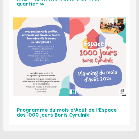
quartier »
Programme du mois d’Août de l’Espace
des 1000 jours Boris Cyrulnik