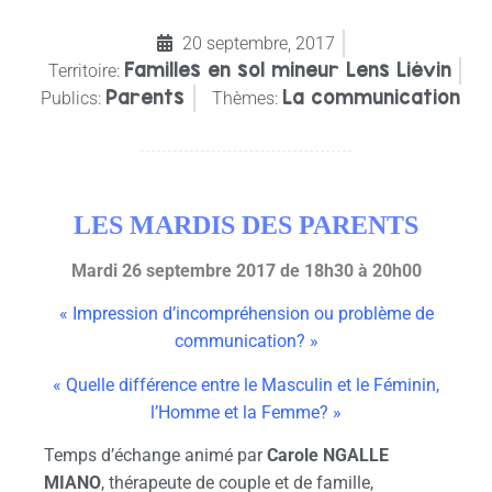
20 septembre, 2017
Familles en sol mineur Lens Liévin
Territoire:
Parents
La communication
Publics:
Thèmes:
LES MARDIS DES PARENTS
Mardi 26 septembre 2017 de 18h30 à 20h00
« Impression d’incompréhension ou problème de
communication? »
« Quelle différence entre le Masculin et le Féminin,
l’Homme et la Femme? »
Temps d’échange animé par
Carole NGALLE
MIANO
, thérapeute de couple et de famille,