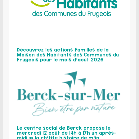
Découvrez les actions familles de la
Maison des Habitants des Communes du
Frugeois pour le mois d’août 2026
Le centre social de Berck propose le
mercredi 12 août de 14h à 17h un après-
midi « la ch’tite histoire de m’in