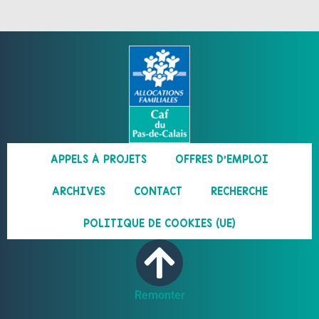
APPELS À PROJETS
OFFRES D’EMPLOI
ARCHIVES
CONTACT
RECHERCHE
POLITIQUE DE COOKIES (UE)
Remonter