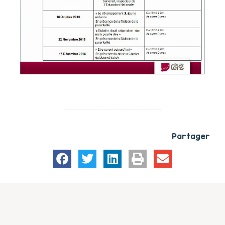
Partager