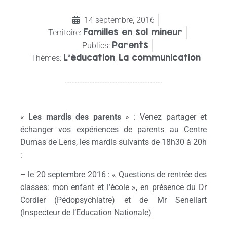
14 septembre, 2016
Familles en sol mineur
Territoire:
Parents
Publics:
L'éducation
La communication
Thèmes:
,
«
Les mardis des parents
» : Venez partager et
échanger vos expériences de parents au Centre
Dumas de Lens, les mardis suivants de 18h30 à 20h
:
– le 20 septembre 2016 : « Questions de rentrée des
classes: mon enfant et l’école », en présence du Dr
Cordier (Pédopsychiatre) et de Mr Senellart
(Inspecteur de l’Education Nationale)