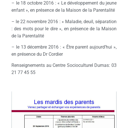
– le 18 octobre 2016 : « Le développement du jeune
enfant », en présence de la Maison de la Parentalité
– le 22 novembre 2016 : « Maladie, deuil, séparation
: des mots pour le dire », en présence de la Maison
de la Parentalité
– le 13 décembre 2016 : « Être parent aujourd’hui »,
en présence du Dr Cordier
Renseignements au Centre Socioculturel Dumas: 03
21 77 45 55