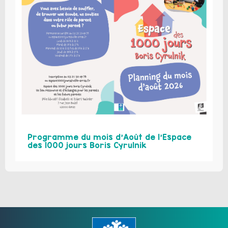
Programme du mois d’Août de l’Espace
des 1000 jours Boris Cyrulnik