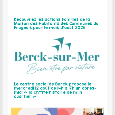
Découvrez les actions familles de la
Maison des Habitants des Communes du
Frugeois pour le mois d’août 2026
Le centre social de Berck propose le
mercredi 12 août de 14h à 17h un après-
midi « la ch’tite histoire de m’in
quartier »