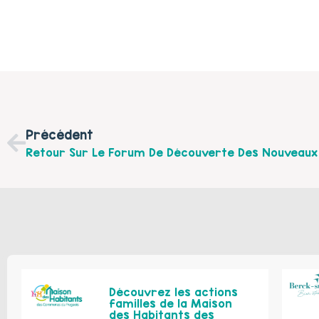
Précédent
Découvrez les actions
familles de la Maison
des Habitants des