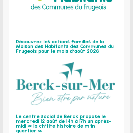
Découvrez les actions familles de la
Maison des Habitants des Communes du
Frugeois pour le mois d’août 2026
Le centre social de Berck propose le
mercredi 12 août de 14h à 17h un après-
midi « la ch’tite histoire de m’in
quartier »