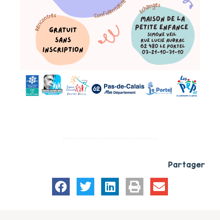
Partager