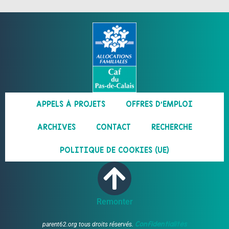
APPELS À PROJETS
OFFRES D’EMPLOI
ARCHIVES
CONTACT
RECHERCHE
POLITIQUE DE COOKIES (UE)
Remonter
Confidentialités
parent62.org tous droits réservés.