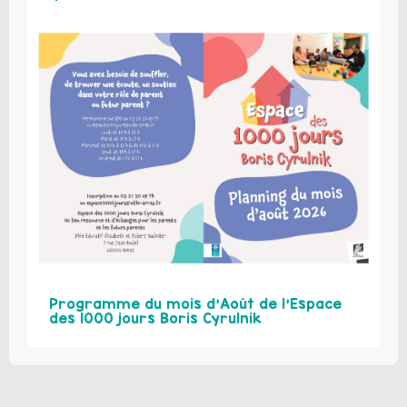
Programme du mois d’Août de l’Espace
des 1000 jours Boris Cyrulnik