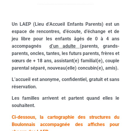
Un LAEP (Lieu d’Accueil Enfants Parents) est un
espace de rencontres, d’écoute, d’échange et de
jeu libre pour les enfants âgés de 0 à 4 ans
accompagnés
d’un adulte
(parents, grands-
parents, oncles, tantes, les futurs parents, frères et
sœurs de + 18 ans, assistant(e) familial(e), couple
parental séparé, nouveau(elle) concubin(e), amis).
L’accueil est anonyme, confidentiel, gratuit et sans
réservation.
Les familles arrivent et partent quand elles le
souhaitent.
Ci-dessous, la cartographie des structures du
Boulonnais accompagnée des affiches pour