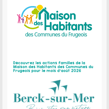
Découvrez les actions familles de la
Maison des Habitants des Communes du
Frugeois pour le mois d’août 2026