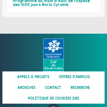
Programme du mois d’Août de l’Espace
des 1000 jours Boris Cyrulnik
APPELS À PROJETS
OFFRES D’EMPLOI
ARCHIVES
CONTACT
RECHERCHE
POLITIQUE DE COOKIES (UE)