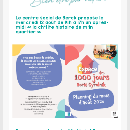
Le centre social de Berck propose le
mercredi 12 août de 14h à 17h un après-
midi « la ch’tite histoire de m’in
quartier »