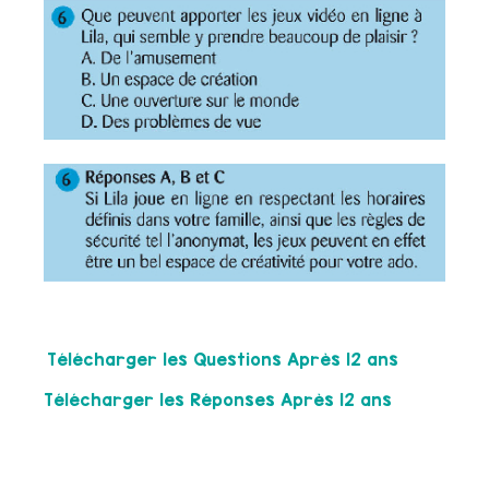
Télécharger les Questions Après 12 ans
Télécharger les Réponses Après 12 ans