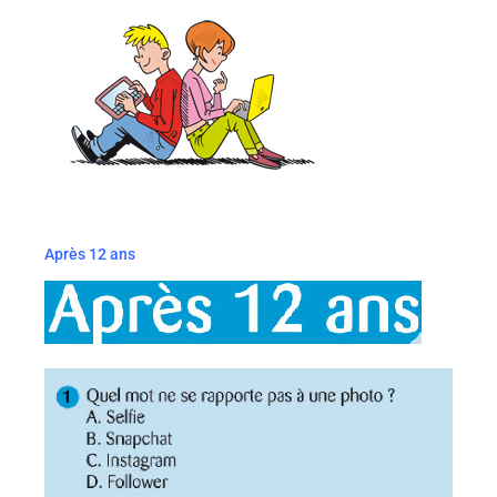
Après 12 ans