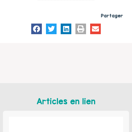
Partager
Articles en lien