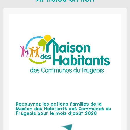
Découvrez les actions familles de la
Maison des Habitants des Communes du
Frugeois pour le mois d’août 2026