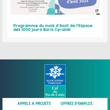
Programme du mois d’Août de l’Espace
des 1000 jours Boris Cyrulnik
APPELS À PROJETS
OFFRES D’EMPLOI