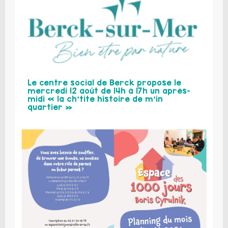
Le centre social de Berck propose le
mercredi 12 août de 14h à 17h un après-
midi « la ch’tite histoire de m’in
quartier »