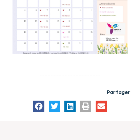
Partager