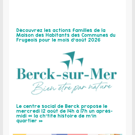
Découvrez les actions familles de la
Maison des Habitants des Communes du
Frugeois pour le mois d’août 2026
Le centre social de Berck propose le
mercredi 12 août de 14h à 17h un après-
midi « la ch’tite histoire de m’in
quartier »