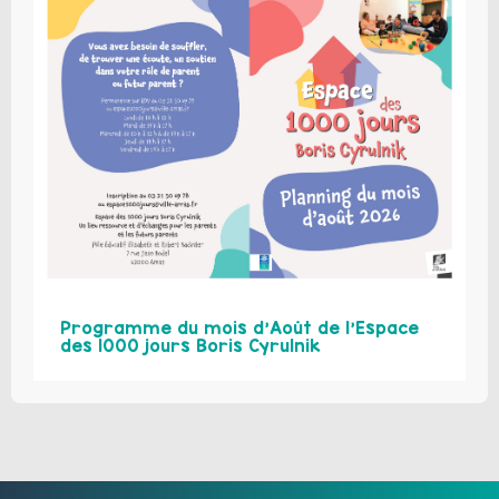
Programme du mois d’Août de l’Espace
des 1000 jours Boris Cyrulnik