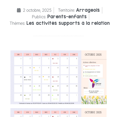
Arrageois
2 octobre, 2025
Territoire:
Parents-enfants
Publics:
Les activités supports à la relation
Thèmes: