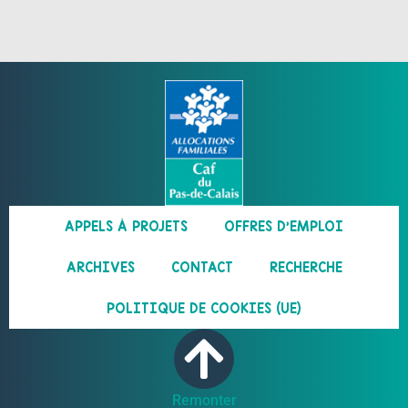
APPELS À PROJETS
OFFRES D’EMPLOI
ARCHIVES
CONTACT
RECHERCHE
POLITIQUE DE COOKIES (UE)
Remonter