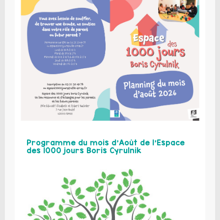
Programme du mois d’Août de l’Espace
des 1000 jours Boris Cyrulnik