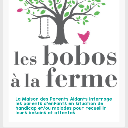
La Maison des Parents Aidants interroge
les parents d’enfants en situation de
handicap et/ou malades pour recueillir
leurs besoins et attentes