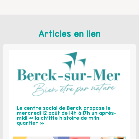
Articles en lien
Le centre social de Berck propose le
mercredi 12 août de 14h à 17h un après-
midi « la ch’tite histoire de m’in
quartier »