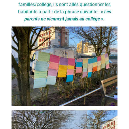
familles/collège, ils sont allés questionner les
habitants à partir de la phrase suivante :
« Les
parents ne viennent jamais au collège ».