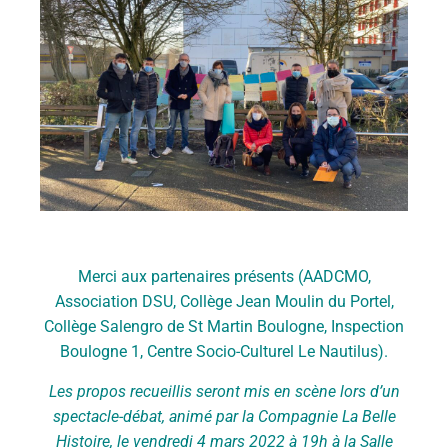
Merci aux partenaires présents (AADCMO,
Association DSU, Collège Jean Moulin du Portel,
Collège Salengro de St Martin Boulogne, Inspection
Boulogne 1, Centre Socio-Culturel Le Nautilus).
Les propos recueillis seront mis en scène lors d’un
spectacle-débat, animé par la Compagnie La Belle
Histoire, le vendredi 4 mars 2022 à 19h à la Salle