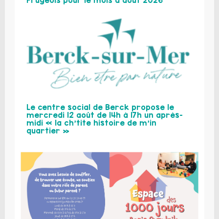
Le centre social de Berck propose le
mercredi 12 août de 14h à 17h un après-
midi « la ch’tite histoire de m’in
quartier »