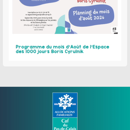
Programme du mois d’Août de l’Espace
des 1000 jours Boris Cyrulnik