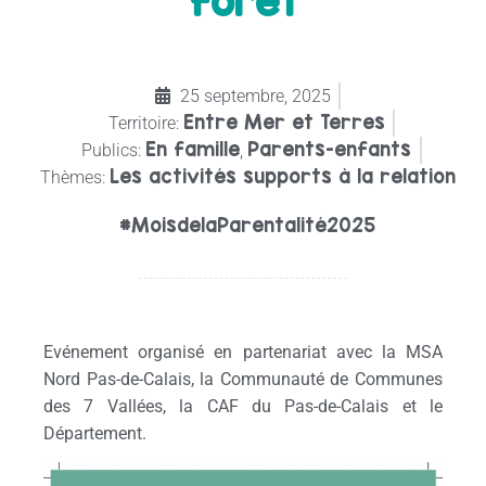
forêt
25 septembre, 2025
Entre Mer et Terres
Territoire:
En famille
Parents-enfants
Publics:
,
Les activités supports à la relation
Thèmes:
#MoisdelaParentalité2025
Evénement organisé en partenariat avec la MSA
Nord Pas-de-Calais, la Communauté de Communes
des 7 Vallées, la CAF du Pas-de-Calais et le
Département.