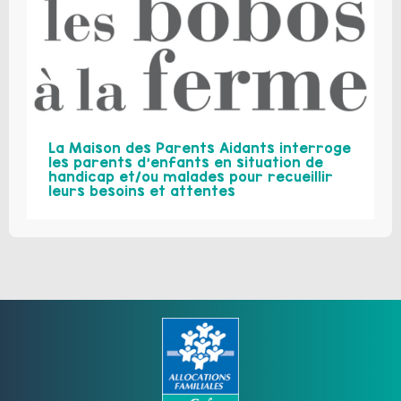
La Maison des Parents Aidants interroge
les parents d’enfants en situation de
handicap et/ou malades pour recueillir
leurs besoins et attentes