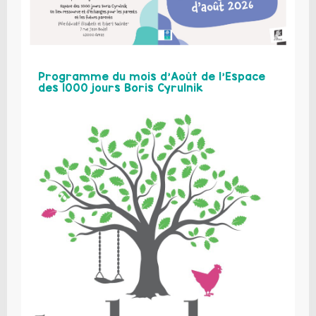
Programme du mois d’Août de l’Espace
des 1000 jours Boris Cyrulnik