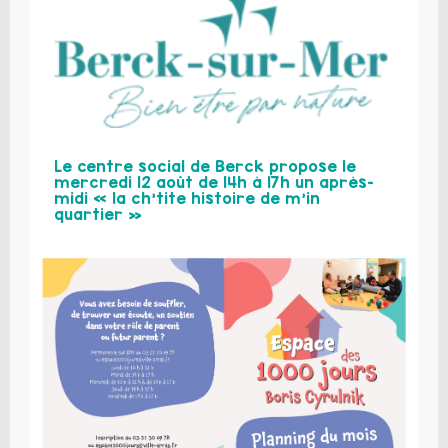
Le centre social de Berck propose le
mercredi 12 août de 14h à 17h un après-
midi « la ch’tite histoire de m’in
quartier »