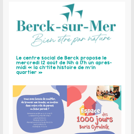
Le centre social de Berck propose le
mercredi 12 août de 14h à 17h un après-
midi « la ch’tite histoire de m’in
quartier »