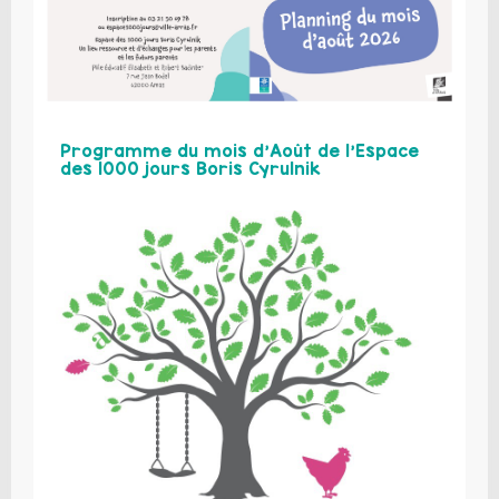
Programme du mois d’Août de l’Espace
des 1000 jours Boris Cyrulnik