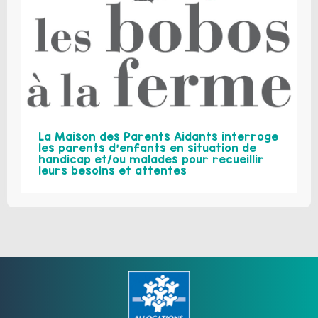
La Maison des Parents Aidants interroge
les parents d’enfants en situation de
handicap et/ou malades pour recueillir
leurs besoins et attentes