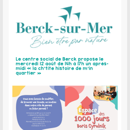
Le centre social de Berck propose le
mercredi 12 août de 14h à 17h un après-
midi « la ch’tite histoire de m’in
quartier »