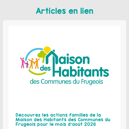
Articles en lien
Découvrez les actions familles de la
Maison des Habitants des Communes du
Frugeois pour le mois d’août 2026