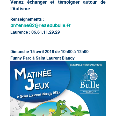
Venez échanger et témoigner autour de
l’Autisme
Renseignements :
antenne62@reseaubulle.fr
Laurence : 06.61.11.29.29
Dimanche 15 avril 2018 de 10h00 à 12h00
Funny Parc à Saint Laurent Blangy