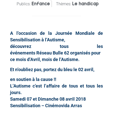
Enfance
Le handicap
Publics:
Thèmes:
A l’occasion de la Journée Mondiale de
Sensibilisation à l’Autisme,
découvrez tous les
événements
Réseau
Bulle
62 organisés pour
ce mois d’Avril, mois de l’Autisme.
Et n’oubliez pas, portez du bleu le 02 avril,
en soutien à la cause !!
L’Autisme c’est l’affaire de tous et tous les
jours.
Samedi 07 et Dimanche 08 avril 2018
Sensibilisation – Cinémovida Arras