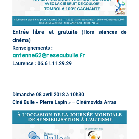
Entrée libre et gratuite
(Hors séances de
cinéma)
Renseignements :
antenne62@reseaubulle.fr
Laurence : 06.61.11.29.29
Dimanche 08 avril 2018 à 10h30
Ciné
Bulle
« Pierre Lapin » – Cinémovida Arras