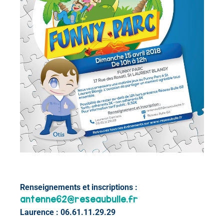
Renseignements et inscriptions :
antenne62@reseaubulle.fr
Laurence : 06.61.11.29.29