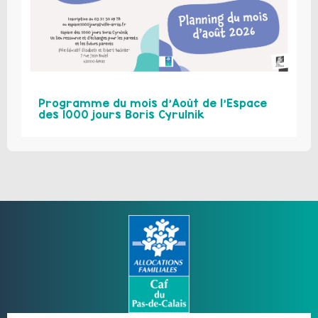
Programme du mois d’Août de l’Espace
des 1000 jours Boris Cyrulnik