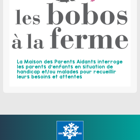
La Maison des Parents Aidants interroge
les parents d’enfants en situation de
handicap et/ou malades pour recueillir
leurs besoins et attentes