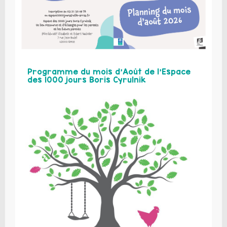
Programme du mois d’Août de l’Espace
des 1000 jours Boris Cyrulnik