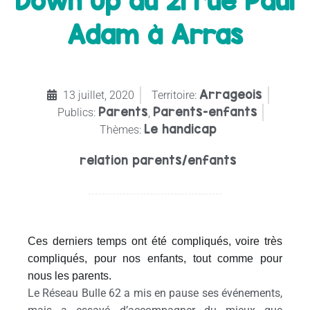
Down Up au 21 rue Paul
Adam à Arras
Arrageois
13 juillet, 2020
Territoire:
Parents
Parents-enfants
Publics:
,
Le handicap
Thèmes:
relation parents/enfants
Ces derniers temps ont été compliqués, voire très
compliqués, pour nos enfants, tout comme pour
nous les parents.
Le Réseau Bulle 62 a mis en pause ses événements,