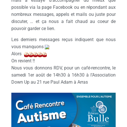
mais a essayé d’accompagner du mieux que
possible via la page Facebook ou en répondant aux
nombreux messages, appels et mails ou juste pour
discuter, … et ça nous a fait chaud au coeur de
pouvoir garder ce lien.
Les derniers messages reçus indiquent que nous
vous manquons
Alors
On revient !!
Nous vous donnons RDV, pour un café-rencontre, le
samedi 1er août de 14h30 à 16h30 à l’Association
Down Up au 21 rue Paul Adam à Arras