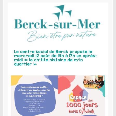
Le centre social de Berck propose le
mercredi 12 août de 14h à 17h un après-
midi « la ch’tite histoire de m’in
quartier »