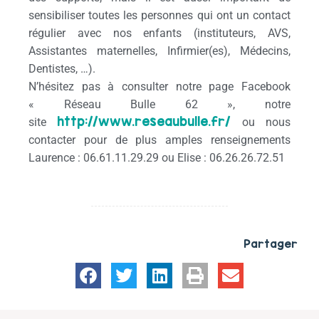
sensibiliser toutes les personnes qui ont un contact
régulier avec nos enfants (instituteurs, AVS,
Assistantes maternelles, Infirmier(es), Médecins,
Dentistes, …).
N’hésitez pas à consulter notre page Facebook
« Réseau Bulle 62 », notre
http://www.reseaubulle.fr/
site
ou nous
contacter pour de plus amples renseignements
Laurence : 06.61.11.29.29 ou Elise : 06.26.26.72.51
Partager