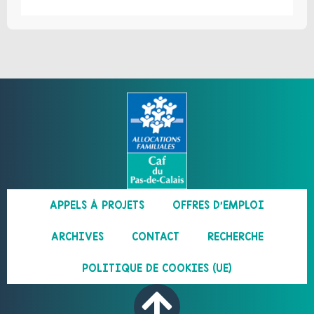
APPELS À PROJETS
OFFRES D’EMPLOI
ARCHIVES
CONTACT
RECHERCHE
POLITIQUE DE COOKIES (UE)