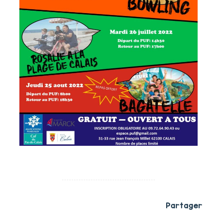
Partager