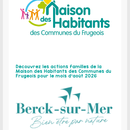
Découvrez les actions familles de la
Maison des Habitants des Communes du
Frugeois pour le mois d’août 2026