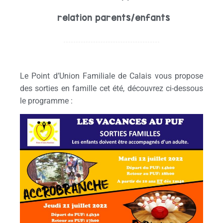
relation parents/enfants
Le Point d’Union Familiale de Calais vous propose
des sorties en famille cet été, découvrez ci-dessous
le programme :