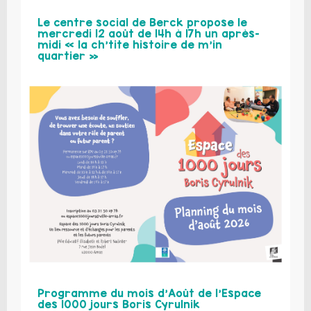
Le centre social de Berck propose le
mercredi 12 août de 14h à 17h un après-
midi « la ch’tite histoire de m’in
quartier »
Programme du mois d’Août de l’Espace
des 1000 jours Boris Cyrulnik