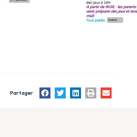
Partager