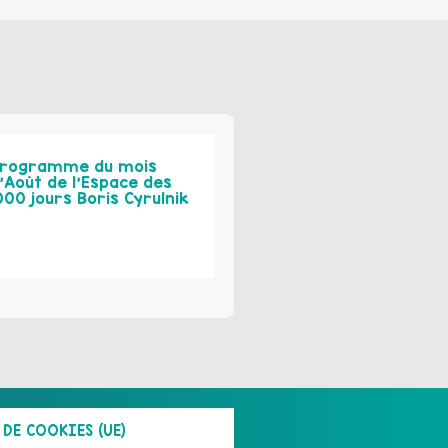
rogramme du mois
’Août de l’Espace des
000 jours Boris Cyrulnik
DE COOKIES (UE)