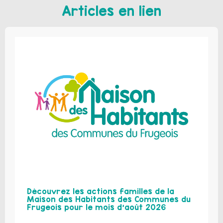
Articles en lien
Découvrez les actions familles de la
Maison des Habitants des Communes du
Frugeois pour le mois d’août 2026