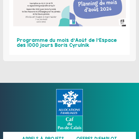
Programme du mois d’Août de l’Espace
des 1000 jours Boris Cyrulnik
APPELS À PROJETS
OFFRES D’EMPLOI