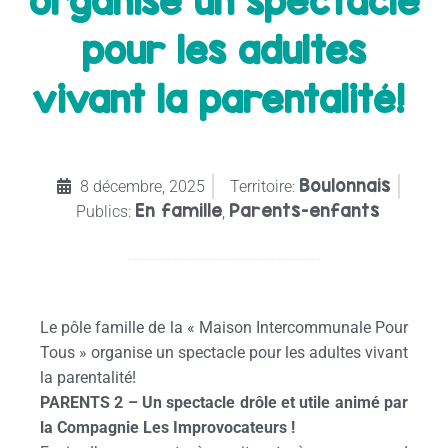
organise un spectacle
pour les adultes
vivant la parentalité!
Boulonnais
8 décembre, 2025
Territoire:
En famille
Parents-enfants
Publics:
,
Le pôle famille de la « Maison Intercommunale Pour
Tous » organise un spectacle pour les adultes vivant
la parentalité!
PARENTS 2 – Un spectacle drôle et utile animé par
la Compagnie Les Improvocateurs !