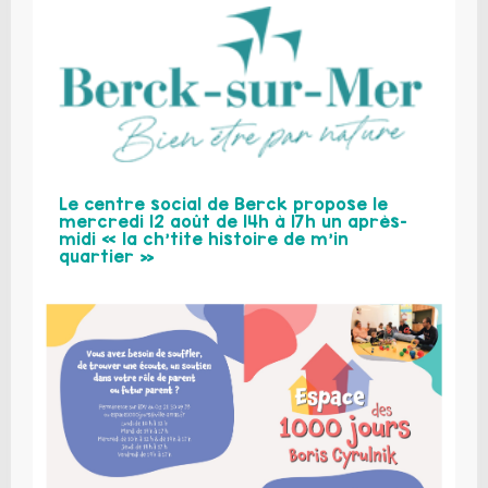
Le centre social de Berck propose le
mercredi 12 août de 14h à 17h un après-
midi « la ch’tite histoire de m’in
quartier »