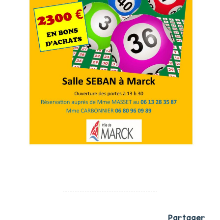
Partager