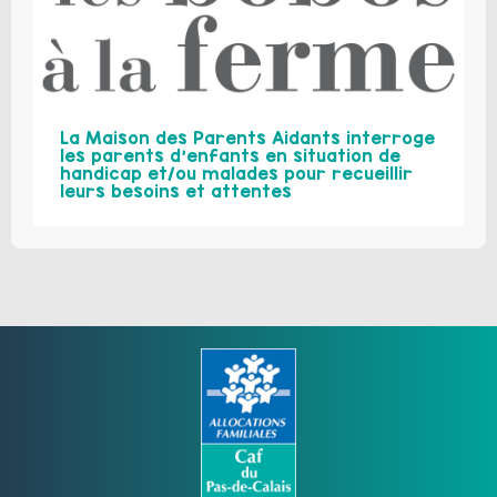
La Maison des Parents Aidants interroge
les parents d’enfants en situation de
handicap et/ou malades pour recueillir
leurs besoins et attentes