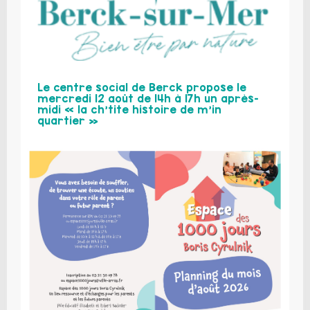
Le centre social de Berck propose le
mercredi 12 août de 14h à 17h un après-
midi « la ch’tite histoire de m’in
quartier »