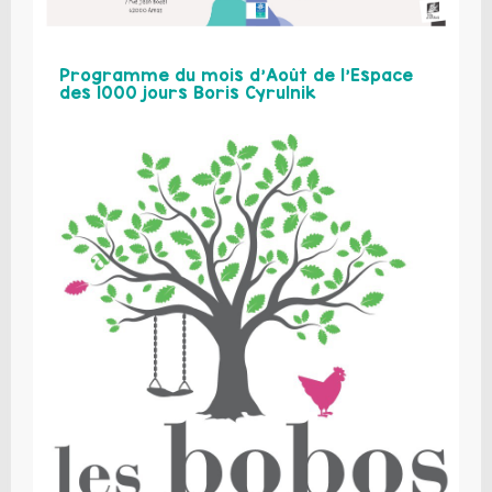
Programme du mois d’Août de l’Espace
des 1000 jours Boris Cyrulnik