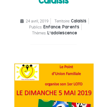
Calaisis
Calaisis
24 avril, 2019
Territoire:
Enfance
Parents
Publics:
,
L’adolescence
Thèmes: