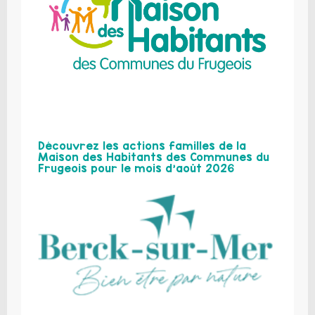
Découvrez les actions familles de la
Maison des Habitants des Communes du
Frugeois pour le mois d’août 2026