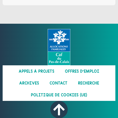
APPELS À PROJETS
OFFRES D’EMPLOI
ARCHIVES
CONTACT
RECHERCHE
POLITIQUE DE COOKIES (UE)