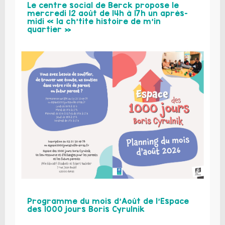
Le centre social de Berck propose le
mercredi 12 août de 14h à 17h un après-
midi « la ch’tite histoire de m’in
quartier »
Programme du mois d’Août de l’Espace
des 1000 jours Boris Cyrulnik