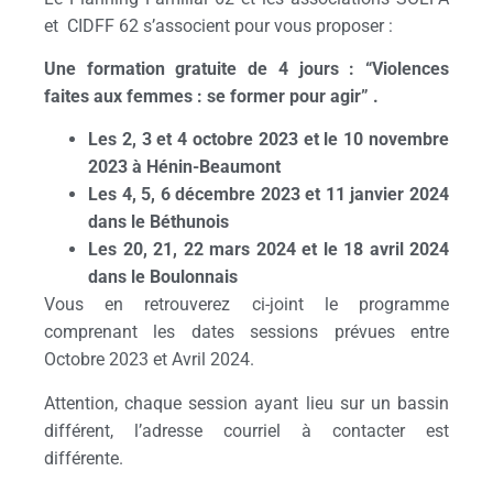
et CIDFF 62 s’associent pour vous proposer :
Une
formation gratuite de 4 jours :
“Violences
faites aux femmes : se former pour agir” .
Les 2, 3 et 4 octobre 2023 et le 10 novembre
2023
à Hénin-Beaumont
Les 4, 5, 6 décembre 2023 et 11 janvier 2024
dans le Béthunois
Les 20, 21, 22 mars 2024 et le 18 avril 2024
dans le Boulonnais
Vous en retrouverez ci-joint le programme
comprenant les dates sessions prévues entre
Octobre 2023 et Avril 2024.
Attention, chaque session ayant lieu sur un bassin
différent, l’adresse courriel à contacter est
différente.