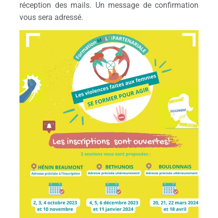
réception des mails. Un message de confirmation
vous sera adressé.