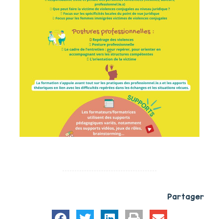
Partager