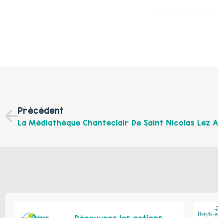
Précédent
Découvrez les actions