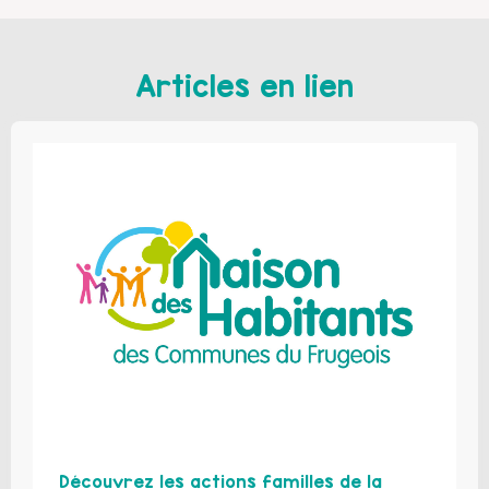
Articles en lien
Découvrez les actions familles de la