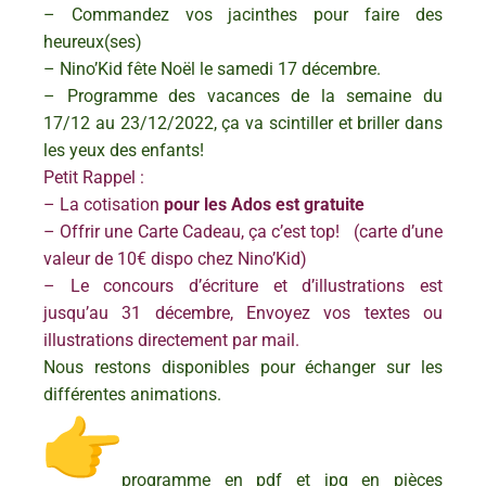
– Commandez vos jacinthes pour faire des
heureux(ses)
– Nino’Kid fête Noël le samedi 17 décembre.
– Programme des vacances de la semaine du
17/12 au 23/12/2022, ça va scintiller et briller dans
les yeux des enfants!
Petit Rappel :
– La cotisation
pour les Ados est gratuite
– Offrir une Carte Cadeau, ça c’est top! (carte d’une
valeur de 10€ dispo chez Nino’Kid)
– Le concours d’écriture et d’illustrations est
jusqu’au 31 décembre, Envoyez vos textes ou
illustrations directement par mail.
Nous restons disponibles pour échanger sur les
différentes animations.
programme en pdf et jpg en pièces