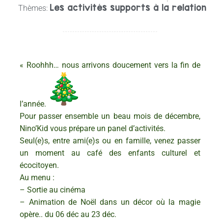
Les activités supports à la relation
Thèmes:
« Roohhh… nous arrivons doucement vers la fin de
l’année.
Pour passer ensemble un beau mois de décembre,
Nino’Kid vous prépare un panel d’activités.
Seul(e)s, entre ami(e)s ou en famille, venez passer
un moment au café des enfants culturel et
écocitoyen.
Au menu :
– Sortie au cinéma
– Animation de Noël dans un décor où la magie
opère.. du 06 déc au 23 déc.