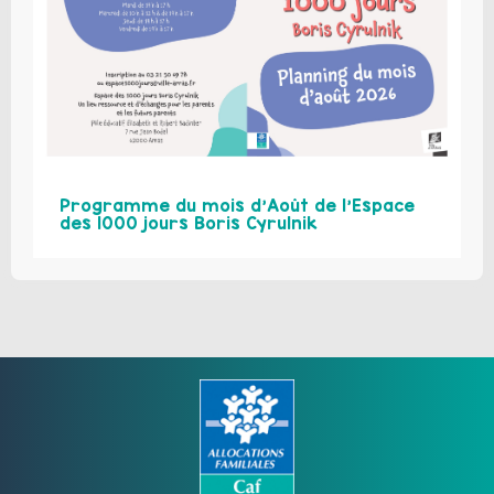
Programme du mois d’Août de l’Espace
des 1000 jours Boris Cyrulnik