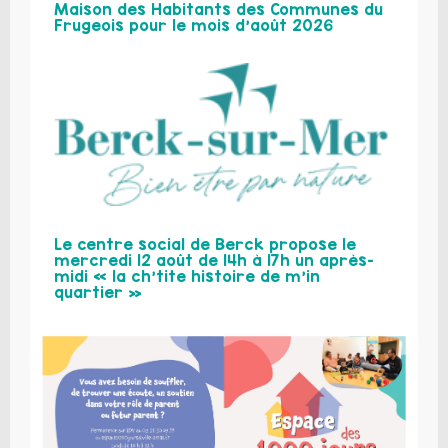
Maison des Habitants des Communes du
Frugeois pour le mois d’août 2026
Le centre social de Berck propose le
mercredi 12 août de 14h à 17h un après-
midi « la ch’tite histoire de m’in
quartier »