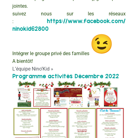
jointes.
suivez nous sur les réseaux
https://www.facebook.com/
:
ninokid62800
Intégrer le groupe privé des familles
A bientôt!
L’équipe Nino’Kid »
Programme activités Décembre 2022