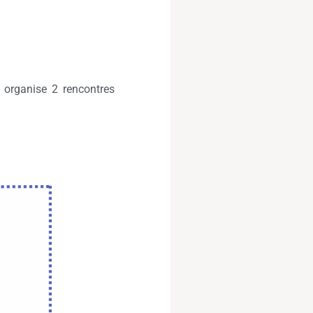
» organise 2 rencontres