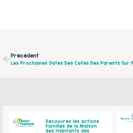
Précédent
Découvrez les actions
familles de la Maison
des Habitants des