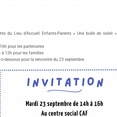
nts du Lieu d’Accueil Enfants-Parents « Une bulle de soleil 
16h pour les partenaires
 à 12h pour les familles
e ci-dessous pour la rencontre du 23 septembre.