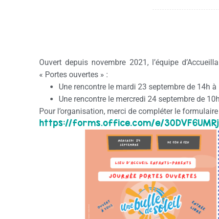
Ouvert depuis novembre 2021, l’équipe d’Accueilla
« Portes ouvertes » :
Une rencontre le mardi 23 septembre de 14h à 
Une rencontre le mercredi 24 septembre de 10h
Pour l’organisation, merci de compléter le formulair
https://forms.office.com/e/
30DVF6UMRj