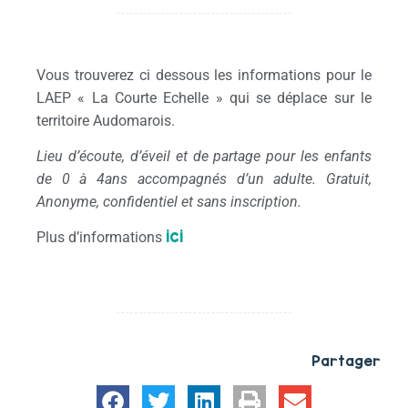
Vous trouverez ci dessous les informations pour le
LAEP « La Courte Echelle » qui se déplace sur le
territoire Audomarois.
Lieu d’écoute, d’éveil et de partage pour les enfants
de 0 à 4ans accompagnés d’un adulte. Gratuit,
Anonyme, confidentiel et sans inscription.
ici
Plus d’informations
Partager