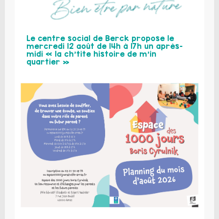
Le centre social de Berck propose le
mercredi 12 août de 14h à 17h un après-
midi « la ch’tite histoire de m’in
quartier »