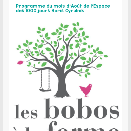
Programme du mois d’Août de l’Espace
des 1000 jours Boris Cyrulnik