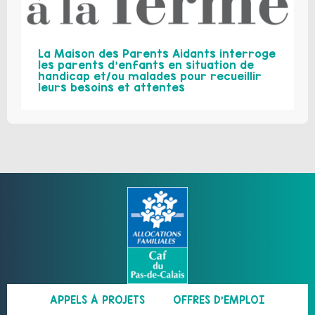
La Maison des Parents Aidants interroge
les parents d’enfants en situation de
handicap et/ou malades pour recueillir
leurs besoins et attentes
APPELS À PROJETS
OFFRES D’EMPLOI