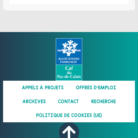
APPELS À PROJETS
OFFRES D’EMPLOI
ARCHIVES
CONTACT
RECHERCHE
POLITIQUE DE COOKIES (UE)