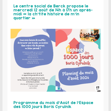
Le centre social de Berck propose le
mercredi 12 août de 14h à 17h un après-
midi « la ch’tite histoire de m’in
quartier »
Programme du mois d’Août de l’Espace
des 1000 jours Boris Cyrulnik