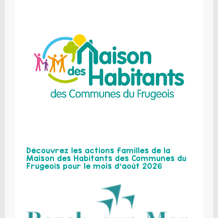
Découvrez les actions familles de la
Maison des Habitants des Communes du
Frugeois pour le mois d’août 2026