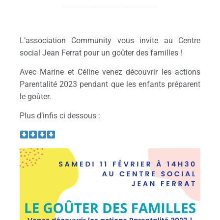
L’association Community vous invite au Centre
social Jean Ferrat pour un goûter des familles !
Avec Marine et Céline venez découvrir les actions
Parentalité 2023 pendant que les enfants préparent
le goûter.
Plus d’infis ci dessous :