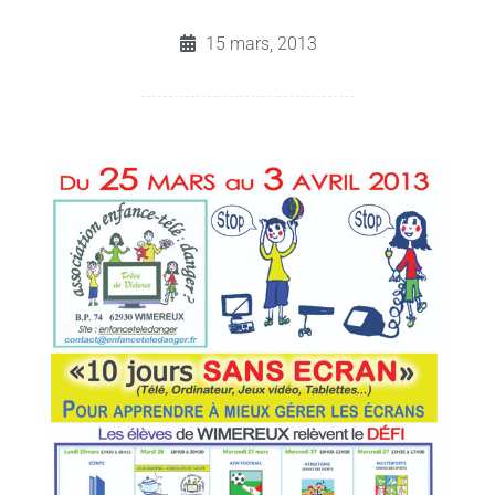
15 mars, 2013