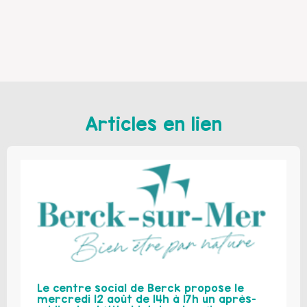
Articles en lien
Le centre social de Berck propose le
mercredi 12 août de 14h à 17h un après-