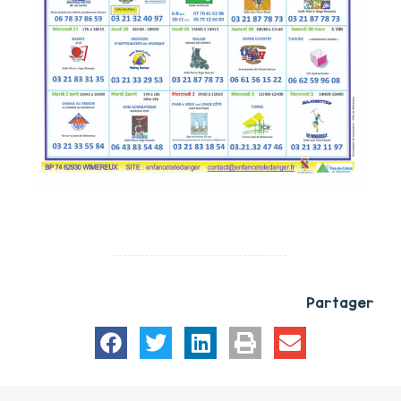
Partager