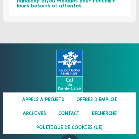
handicap et/ou malades pour recueillir
leurs besoins et attentes
APPELS À PROJETS
OFFRES D’EMPLOI
ARCHIVES
CONTACT
RECHERCHE
POLITIQUE DE COOKIES (UE)