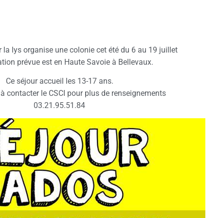
 la lys organise une colonie cet été du 6 au 19 juillet
ation prévue est en Haute Savoie à Bellevaux.
Ce séjour accueil les 13-17 ans.
 à contacter le CSCI pour plus de renseignements
03.21.95.51.84