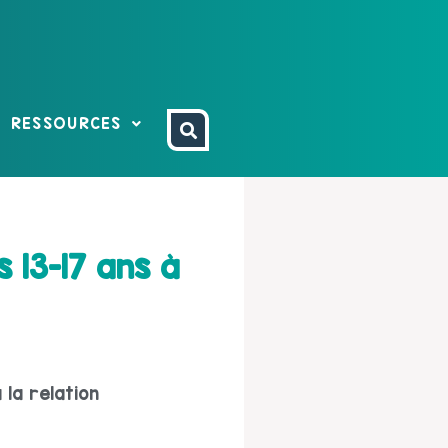
RESSOURCES
 13-17 ans à
 la relation