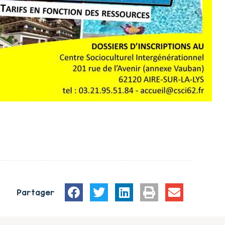
Partager