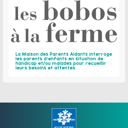
La Maison des Parents Aidants interroge
les parents d’enfants en situation de
handicap et/ou malades pour recueillir
leurs besoins et attentes