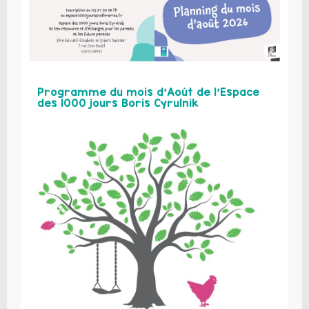
Programme du mois d’Août de l’Espace
des 1000 jours Boris Cyrulnik