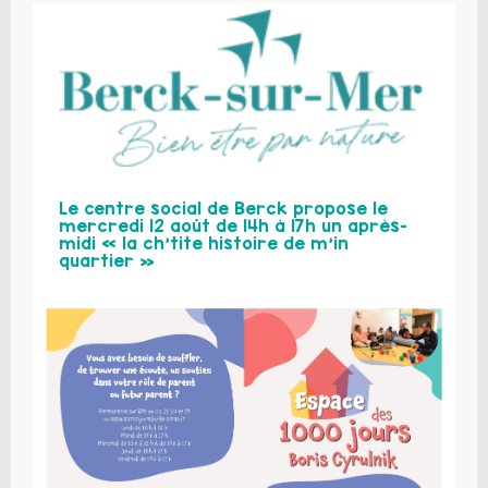
Le centre social de Berck propose le
mercredi 12 août de 14h à 17h un après-
midi « la ch’tite histoire de m’in
quartier »