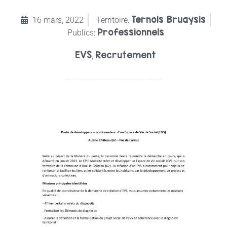
Ternois Bruaysis
16 mars, 2022
Territoire:
Professionnels
Publics:
EVS
Recrutement
,