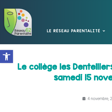
LE RÉSEAU PARENTALITÉ
Ouvrir la barre d’outils
Le collège les Dentellier
samedi 15 nove
4 novembre, 