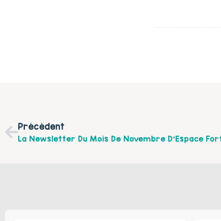
Précédent
La Newsletter Du Mois De Novembre D’Espace For