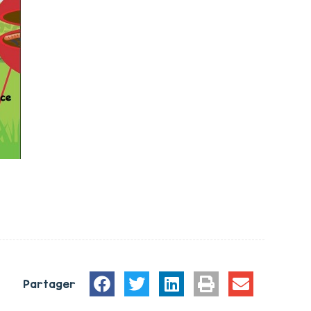
Partager