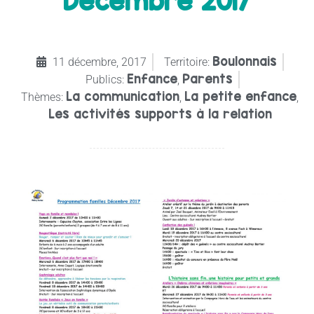
Décembre 2017
Boulonnais
11 décembre, 2017
Territoire:
Enfance
Parents
Publics:
,
La communication
La petite enfance
Thèmes:
,
,
Les activités supports à la relation