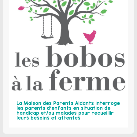
La Maison des Parents Aidants interroge
les parents d’enfants en situation de
handicap et/ou malades pour recueillir
leurs besoins et attentes