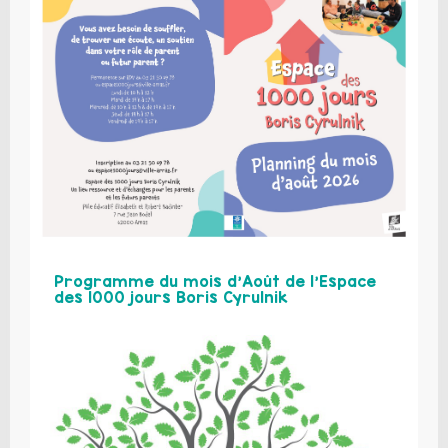
Programme du mois d’Août de l’Espace
des 1000 jours Boris Cyrulnik