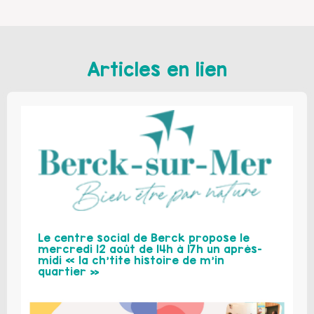
Articles en lien
Le centre social de Berck propose le
mercredi 12 août de 14h à 17h un après-
midi « la ch’tite histoire de m’in
quartier »