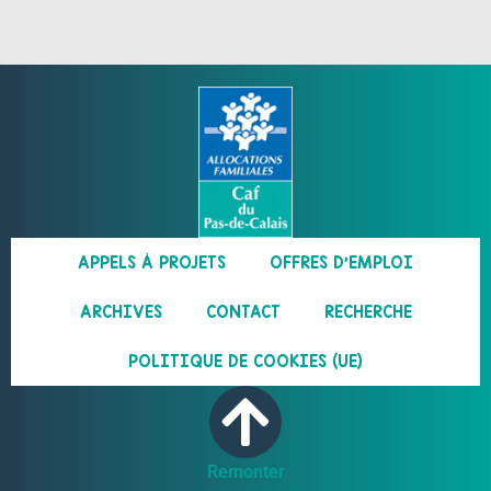
APPELS À PROJETS
OFFRES D’EMPLOI
ARCHIVES
CONTACT
RECHERCHE
POLITIQUE DE COOKIES (UE)
Remonter